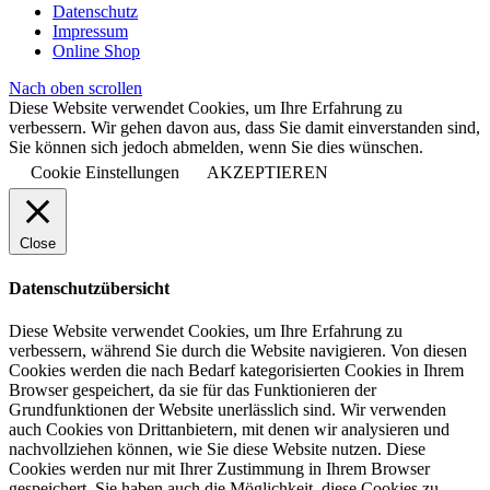
Datenschutz
Impressum
Online Shop
Nach oben scrollen
Diese Website verwendet Cookies, um Ihre Erfahrung zu
verbessern. Wir gehen davon aus, dass Sie damit einverstanden sind,
Sie können sich jedoch abmelden, wenn Sie dies wünschen.
Cookie Einstellungen
AKZEPTIEREN
Close
Datenschutzübersicht
Diese Website verwendet Cookies, um Ihre Erfahrung zu
verbessern, während Sie durch die Website navigieren. Von diesen
Cookies werden die nach Bedarf kategorisierten Cookies in Ihrem
Browser gespeichert, da sie für das Funktionieren der
Grundfunktionen der Website unerlässlich sind. Wir verwenden
auch Cookies von Drittanbietern, mit denen wir analysieren und
nachvollziehen können, wie Sie diese Website nutzen. Diese
Cookies werden nur mit Ihrer Zustimmung in Ihrem Browser
gespeichert. Sie haben auch die Möglichkeit, diese Cookies zu