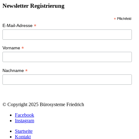
Newsletter Registrierung
*
Pflichtfeld
*
E-Mail-Adresse
*
Vorname
*
Nachname
© Copyright 2025 Bürosysteme Friedrich
Facebook
Instagram
Startseite
Kontakt